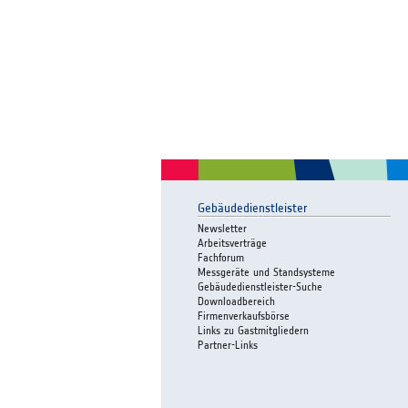
Gebäudedienstleister
Newsletter
Arbeitsverträge
Fachforum
Messgeräte und Standsysteme
Gebäudedienstleister-Suche
Downloadbereich
Firmenverkaufsbörse
Links zu Gastmitgliedern
Partner-Links