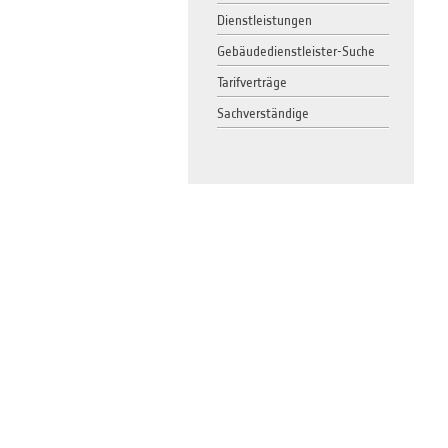
Dienstleistungen
Gebäudedienstleister-Suche
Tarifverträge
Sachverständige