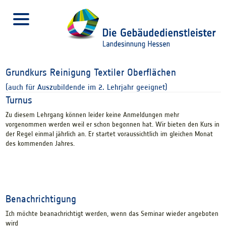
Grundkurs Reinigung Textiler Oberflächen
(auch für Auszubildende im 2. Lehrjahr geeignet)
Turnus
Zu diesem Lehrgang können leider keine Anmeldungen mehr
vorgenommen werden weil er schon begonnen hat. Wir bieten den Kurs in
der Regel einmal jährlich an. Er startet voraussichtlich im gleichen Monat
des kommenden Jahres.
Benachrichtigung
Ich möchte beanachrichtigt werden, wenn das Seminar wieder angeboten
wird