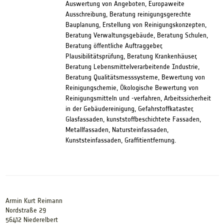
Auswertung von Angeboten, Europaweite
Ausschreibung, Beratung reinigungsgerechte
Bauplanung, Erstellung von Reinigungskonzepten,
Beratung Verwaltungsgebäude, Beratung Schulen,
Beratung öffentliche Auftraggeber,
Plausibilitätsprüfung, Beratung Krankenhäuser,
Beratung Lebensmittelverarbeitende Industrie,
Beratung Qualitätsmesssysteme, Bewertung von
Reinigungschemie, Ökologische Bewertung von
Reinigungsmitteln und -verfahren, Arbeitssicherheit
in der Gebäudereinigung, Gefahrstoffkataster,
Glasfassaden, kunststoffbeschichtete Fassaden,
Metallfassaden, Natursteinfassaden,
Kunststeinfassaden, Graffitientfernung.
Armin Kurt Reimann
Nordstraße 29
56412 Niederelbert