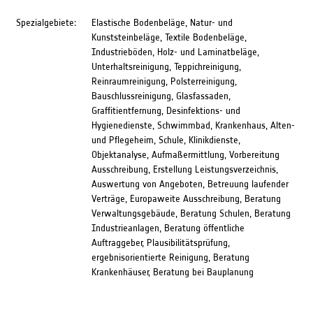
Spezialgebiete:
Elastische Bodenbeläge, Natur- und
Kunststeinbeläge, Textile Bodenbeläge,
Industrieböden, Holz- und Laminatbeläge,
Unterhaltsreinigung, Teppichreinigung,
Reinraumreinigung, Polsterreinigung,
Bauschlussreinigung, Glasfassaden,
Graffitientfernung, Desinfektions- und
Hygienedienste, Schwimmbad, Krankenhaus, Alten-
und Pflegeheim, Schule, Klinikdienste,
Objektanalyse, Aufmaßermittlung, Vorbereitung
Ausschreibung, Erstellung Leistungsverzeichnis,
Auswertung von Angeboten, Betreuung laufender
Verträge, Europaweite Ausschreibung, Beratung
Verwaltungsgebäude, Beratung Schulen, Beratung
Industrieanlagen, Beratung öffentliche
Auftraggeber, Plausibilitätsprüfung,
ergebnisorientierte Reinigung, Beratung
Krankenhäuser, Beratung bei Bauplanung